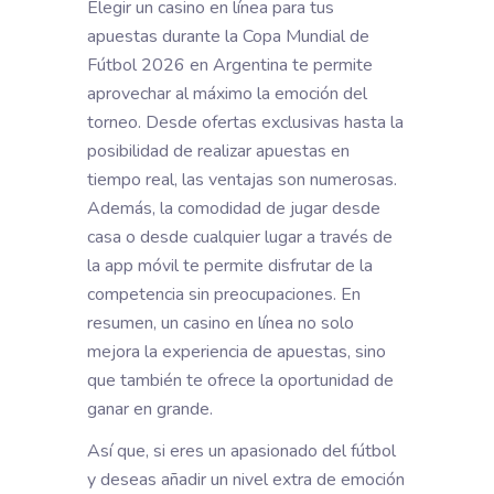
Elegir un casino en línea para tus
apuestas durante la Copa Mundial de
Fútbol 2026 en Argentina te permite
aprovechar al máximo la emoción del
torneo. Desde ofertas exclusivas hasta la
posibilidad de realizar apuestas en
tiempo real, las ventajas son numerosas.
Además, la comodidad de jugar desde
casa o desde cualquier lugar a través de
la app móvil te permite disfrutar de la
competencia sin preocupaciones. En
resumen, un casino en línea no solo
mejora la experiencia de apuestas, sino
que también te ofrece la oportunidad de
ganar en grande.
Así que, si eres un apasionado del fútbol
y deseas añadir un nivel extra de emoción