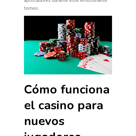
apostadores durante este emocionante
torneo.
Cómo funciona
el casino para
nuevos