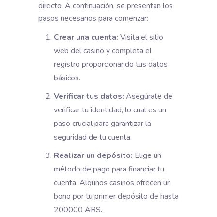
directo. A continuación, se presentan los
pasos necesarios para comenzar:
Crear una cuenta:
Visita el sitio
web del casino y completa el
registro proporcionando tus datos
básicos.
Verificar tus datos:
Asegúrate de
verificar tu identidad, lo cual es un
paso crucial para garantizar la
seguridad de tu cuenta.
Realizar un depósito:
Elige un
método de pago para financiar tu
cuenta. Algunos casinos ofrecen un
bono por tu primer depósito de hasta
200000 ARS.