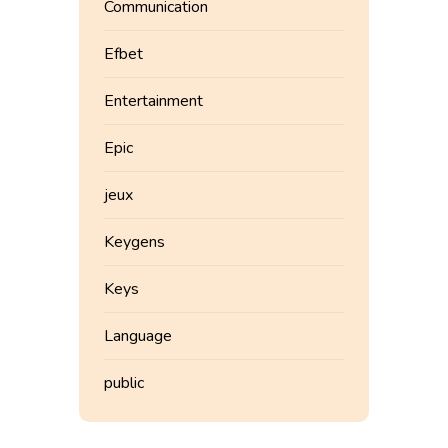
Communication
Efbet
Entertainment
Epic
jeux
Keygens
Keys
Language
public