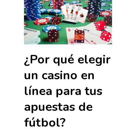
¿Por qué elegir
un casino en
línea para tus
apuestas de
fútbol?