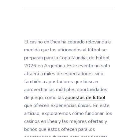
El casino en línea ha cobrado relevancia a
medida que los aficionados al fútbol se
preparan para la Copa Mundial de Fútbol
2026 en Argentina. Este evento no solo
atraerá a miles de espectadores, sino
también a apostadores que buscan
aprovechar las múltiples oportunidades
de juego, como las
apuestas de futbol
que ofrecen experiencias únicas. En este
artículo, exploraremos cómo funcionan los
casinos en línea y las mejores ofertas y
bonos que estos ofrecen para los