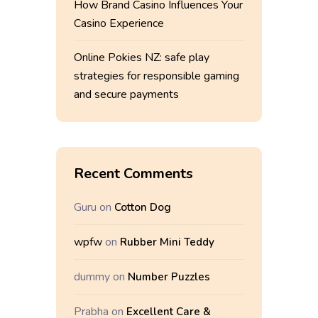
How Brand Casino Influences Your
Casino Experience
Online Pokies NZ: safe play
strategies for responsible gaming
and secure payments
Recent Comments
Guru
on
Cotton Dog
wpfw
on
Rubber Mini Teddy
dummy
on
Number Puzzles
Prabha
on
Excellent Care &