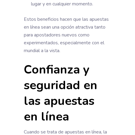
lugar y en cualquier momento.
Estos beneficios hacen que las apuestas
en línea sean una opción atractiva tanto
para apostadores nuevos como
experimentados, especialmente con el
mundial a la vista.
Confianza y
seguridad en
las apuestas
en línea
Cuando se trata de apuestas en línea, la