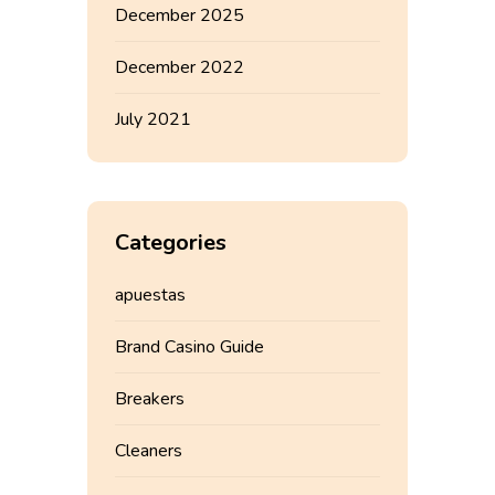
December 2025
December 2022
July 2021
Categories
apuestas
Brand Casino Guide
Breakers
Cleaners