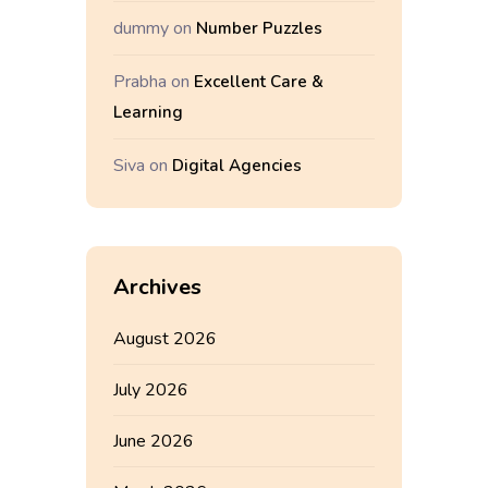
dummy
on
Number Puzzles
Prabha
on
Excellent Care &
Learning
Siva
on
Digital Agencies
Archives
August 2026
July 2026
June 2026