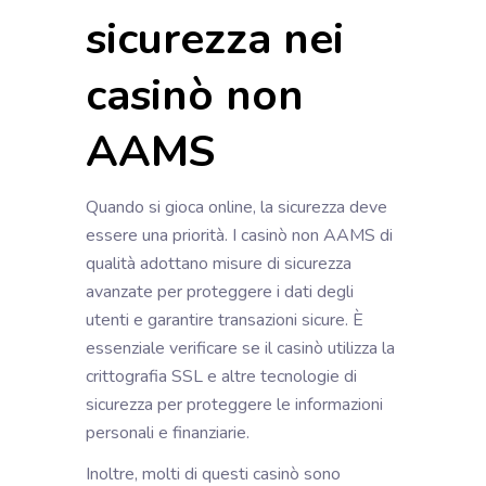
sicurezza nei
casinò non
AAMS
Quando si gioca online, la sicurezza deve
essere una priorità. I casinò non AAMS di
qualità adottano misure di sicurezza
avanzate per proteggere i dati degli
utenti e garantire transazioni sicure. È
essenziale verificare se il casinò utilizza la
crittografia SSL e altre tecnologie di
sicurezza per proteggere le informazioni
personali e finanziarie.
Inoltre, molti di questi casinò sono