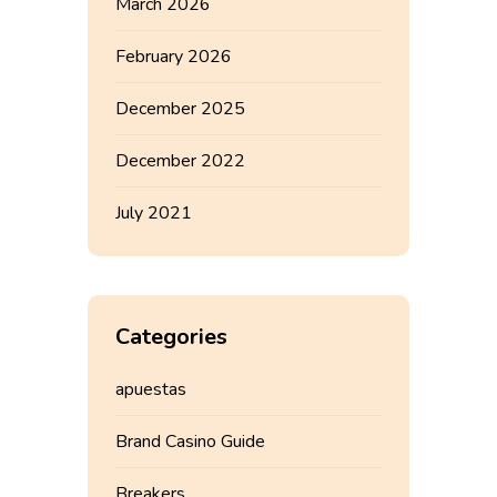
March 2026
February 2026
December 2025
December 2022
July 2021
Categories
apuestas
Brand Casino Guide
Breakers