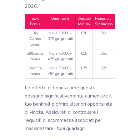
2026.
Tipo di
Dimensione
Deposito
Requisiti di
Bonus
Minimo
Scommessa
Big
fino a 5000€ +
€20
30x
Casino
375 giri gratuiti
bonus
888casino
fino a 7500€ +
€15
35x
bonus
475 giri gratuiti
Winnita
fino a 5500€ +
€25
32x
bonus
450 giri gratuiti
Le offerte di bonus come queste
possono significativamente aumentare il
tuo bankroll e offrire ulteriori opportunità
di vincita. Assicurati di controllare i
requisiti di scommessa associati per
massimizzare i tuoi guadagni.