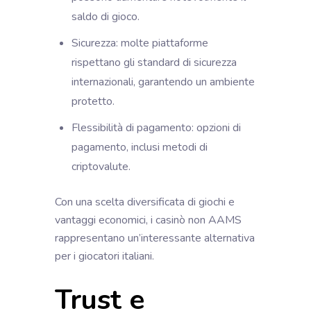
saldo di gioco.
Sicurezza: molte piattaforme
rispettano gli standard di sicurezza
internazionali, garantendo un ambiente
protetto.
Flessibilità di pagamento: opzioni di
pagamento, inclusi metodi di
criptovalute.
Con una scelta diversificata di giochi e
vantaggi economici, i casinò non AAMS
rappresentano un’interessante alternativa
per i giocatori italiani.
Trust e