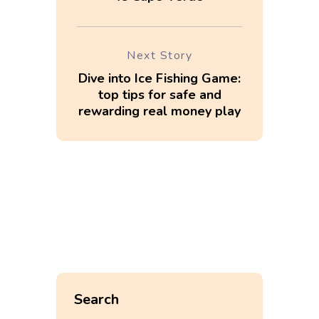
Next Story
Dive into Ice Fishing Game:
top tips for safe and
rewarding real money play
Search