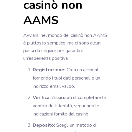
casinò non
AAMS
Avviarsi nel mondo dei casinò non AAMS
è piuttosto semplice, ma ci sono alcuni
passi da seguire per garantire
un’esperienza positiva.
Registrazione:
Crea un account
fornendo i tuoi dati personali e un
indirizzo email valido.
Verifica:
Assicurati di completare la
verifica dell’identità, seguendo le
indicazioni fornite dal casinò.
Deposito:
Scegli un metodo di