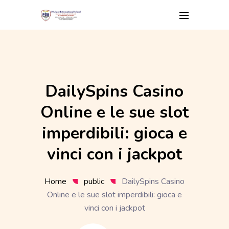
Skip
to
content
DailySpins Casino
Online e le sue slot
imperdibili: gioca e
vinci con i jackpot
Home
public
DailySpins Casino
Online e le sue slot imperdibili: gioca e
vinci con i jackpot