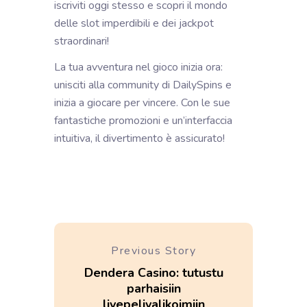
iscriviti oggi stesso e scopri il mondo
delle slot imperdibili e dei jackpot
straordinari!
La tua avventura nel gioco inizia ora:
unisciti alla community di DailySpins e
inizia a giocare per vincere. Con le sue
fantastiche promozioni e un’interfaccia
intuitiva, il divertimento è assicurato!
Previous Story
Dendera Casino: tutustu
parhaisiin
livepelivalikoimiin