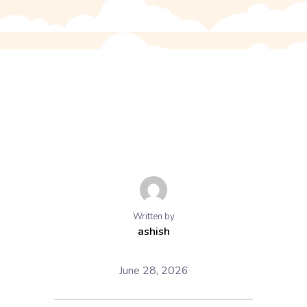
Written by
ashish
June 28, 2026