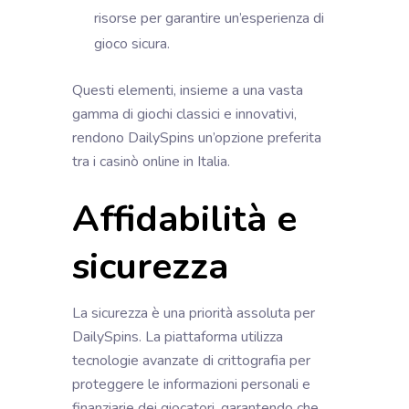
risorse per garantire un’esperienza di
gioco sicura.
Questi elementi, insieme a una vasta
gamma di giochi classici e innovativi,
rendono DailySpins un’opzione preferita
tra i casinò online in Italia.
Affidabilità e
sicurezza
La sicurezza è una priorità assoluta per
DailySpins. La piattaforma utilizza
tecnologie avanzate di crittografia per
proteggere le informazioni personali e
finanziarie dei giocatori, garantendo che