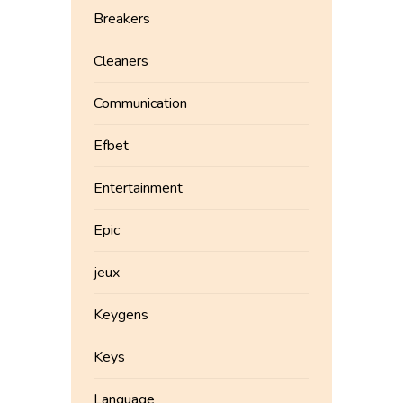
Breakers
Cleaners
Communication
Efbet
Entertainment
Epic
jeux
Keygens
Keys
Language