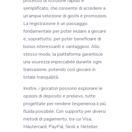
processo di iscrizione rapido e
semplificato, che consente di accedere a
un’ampia selezione di giochi e promozioni.
La registrazione è un passaggio
fondamentale per poter iniziare a giocare
e, soprattutto, per poter beneficiare di
bonus interessanti e vantaggiosi. Allo
stesso modo, la piattaforma garantisce
una sicurezza impeccabile durante ogni
transazione, potendo così giocare in
totale tranquillità.
Inoltre, i giocatori possono esplorare le
opzioni di deposito e prelievo, tutte
progettate per rendere l’esperienza il più
fluida possibile. Con supporto per diversi
metodi di pagamento, tra cui Visa,
Mastercard, PayPal, Skrill e Neteller,