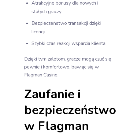
Atrakcyjne bonusy dla nowych i
stałych graczy
Bezpieczeństwo transakcji dzięki
licencji
Szybki czas reakcji wsparcia klienta
Dzięki tym zaletom, gracze mogą czuć się
pewnie i komfortowo, bawiąc się w
Flagman Casino.
Zaufanie i
bezpieczeństwo
w Flagman