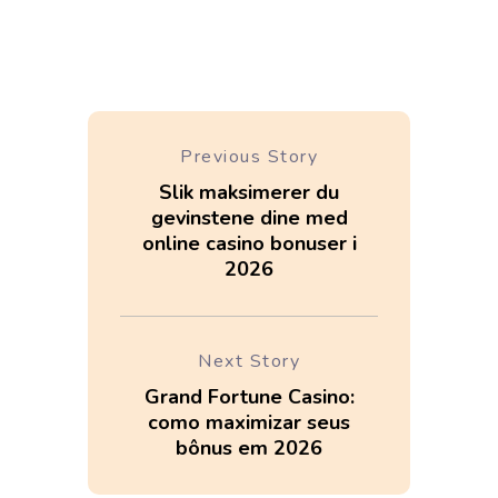
Previous Story
Slik maksimerer du
gevinstene dine med
online casino bonuser i
2026
Next Story
Grand Fortune Casino:
como maximizar seus
bônus em 2026