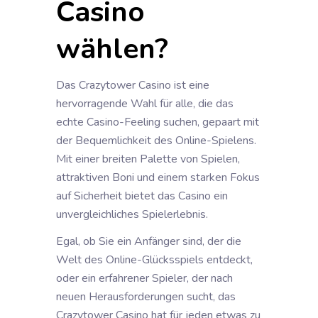
Casino
wählen?
Das Crazytower Casino ist eine
hervorragende Wahl für alle, die das
echte Casino-Feeling suchen, gepaart mit
der Bequemlichkeit des Online-Spielens.
Mit einer breiten Palette von Spielen,
attraktiven Boni und einem starken Fokus
auf Sicherheit bietet das Casino ein
unvergleichliches Spielerlebnis.
Egal, ob Sie ein Anfänger sind, der die
Welt des Online-Glücksspiels entdeckt,
oder ein erfahrener Spieler, der nach
neuen Herausforderungen sucht, das
Crazytower Casino hat für jeden etwas zu