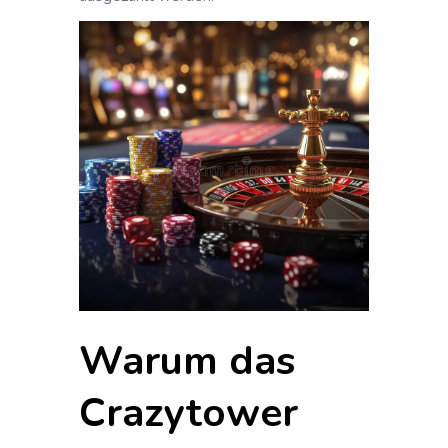
Warum das
Crazytower