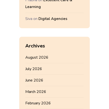
Prabha
on
Excellent Care &
Learning
Siva
on
Digital Agencies
Archives
August 2026
July 2026
June 2026
March 2026
February 2026