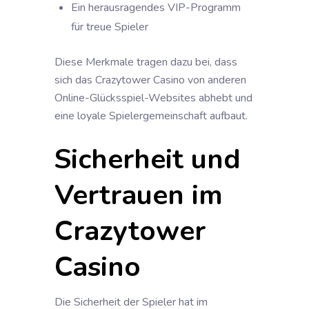
Ein herausragendes VIP-Programm
für treue Spieler
Diese Merkmale tragen dazu bei, dass
sich das Crazytower Casino von anderen
Online-Glücksspiel-Websites abhebt und
eine loyale Spielergemeinschaft aufbaut.
Sicherheit und
Vertrauen im
Crazytower
Casino
Die Sicherheit der Spieler hat im