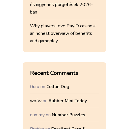
és ingyenes pörgetések 2026-
ban
Why players love PayID casinos:
an honest overview of benefits
and gameplay
Recent Comments
Guru
on
Cotton Dog
wpfw
on
Rubber Mini Teddy
dummy
on
Number Puzzles