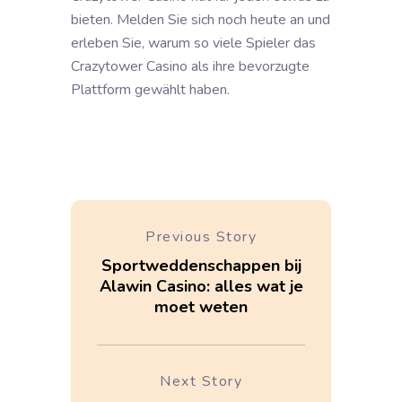
bieten. Melden Sie sich noch heute an und
erleben Sie, warum so viele Spieler das
Crazytower Casino als ihre bevorzugte
Plattform gewählt haben.
Previous Story
Sportweddenschappen bij
Alawin Casino: alles wat je
moet weten
Next Story