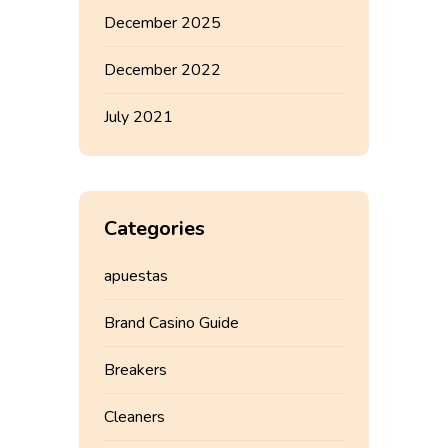
December 2025
December 2022
July 2021
Categories
apuestas
Brand Casino Guide
Breakers
Cleaners