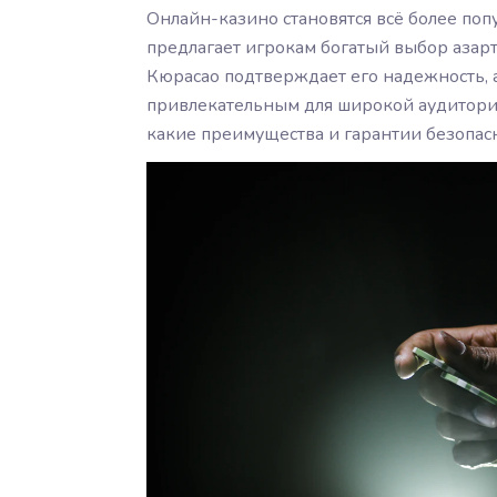
Онлайн-казино становятся всё более поп
предлагает игрокам богатый выбор азарт
Кюрасао подтверждает его надежность, а
привлекательным для широкой аудитории.
какие преимущества и гарантии безопасн