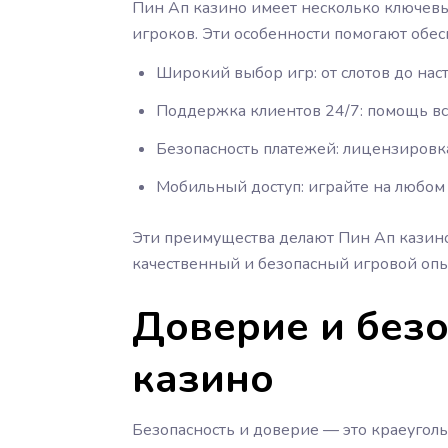
Пин Ап казино имеет несколько ключевы
игроков. Эти особенности помогают обе
Широкий выбор игр: от слотов до наст
Поддержка клиентов 24/7: помощь вс
Безопасность платежей: лицензировк
Мобильный доступ: играйте на любом 
Эти преимущества делают Пин Ап казин
качественный и безопасный игровой опы
Доверие и безо
казино
Безопасность и доверие — это краеугол