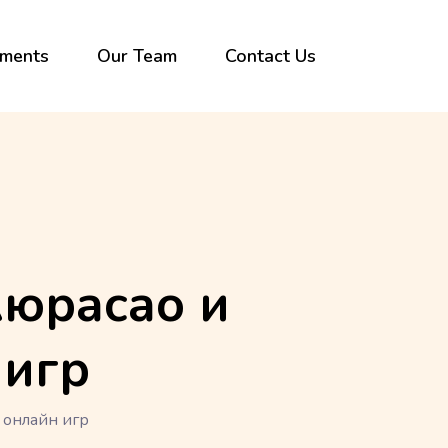
ments
Our Team
Contact Us
Кюрасао и
 игр
 онлайн игр