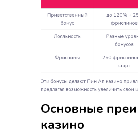
Приветственный
до 120% + 2
бонус
фриспинов
Лояльность
Разные уров
бонусов
Фриспины
250 фриспинов
старт
Эти бонусы делают Пин Ап казино привл
предлагая возможность увеличить свои 
Основные преи
казино