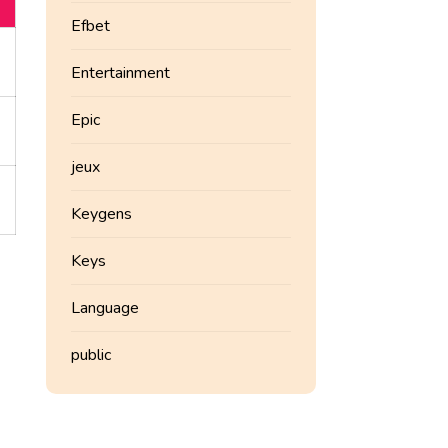
Efbet
Entertainment
Epic
jeux
Keygens
Keys
Language
public