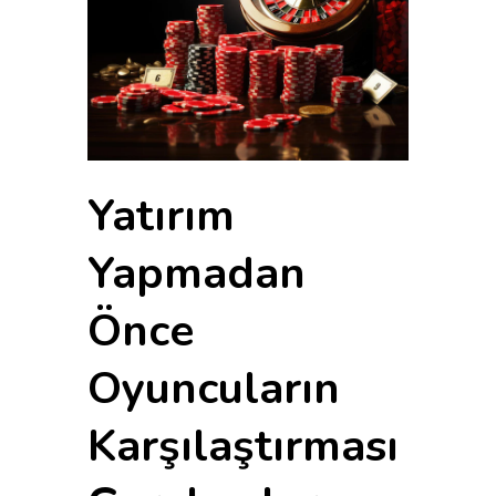
Yatırım
Yapmadan
Önce
Oyuncuların
Karşılaştırması