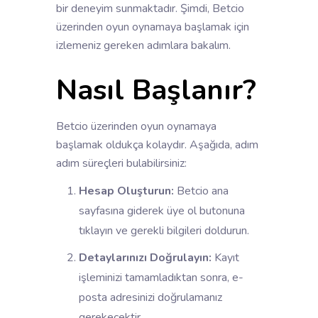
bir deneyim sunmaktadır. Şimdi, Betcio
üzerinden oyun oynamaya başlamak için
izlemeniz gereken adımlara bakalım.
Nasıl Başlanır?
Betcio üzerinden oyun oynamaya
başlamak oldukça kolaydır. Aşağıda, adım
adım süreçleri bulabilirsiniz:
Hesap Oluşturun:
Betcio ana
sayfasına giderek üye ol butonuna
tıklayın ve gerekli bilgileri doldurun.
Detaylarınızı Doğrulayın:
Kayıt
işleminizi tamamladıktan sonra, e-
posta adresinizi doğrulamanız
gerekecektir.