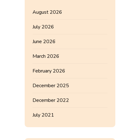
August 2026
July 2026
June 2026
March 2026
February 2026
December 2025
December 2022
July 2021