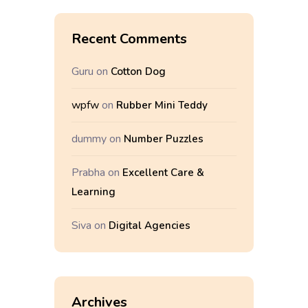
Recent Comments
Guru
on
Cotton Dog
wpfw
on
Rubber Mini Teddy
dummy
on
Number Puzzles
Prabha
on
Excellent Care &
Learning
Siva
on
Digital Agencies
Archives