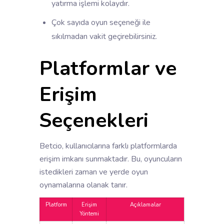
yatırma işlemi kolaydır.
Çok sayıda oyun seçeneği ile
sıkılmadan vakit geçirebilirsiniz.
Platformlar ve
Erişim
Seçenekleri
Betcio, kullanıcılarına farklı platformlarda
erişim imkanı sunmaktadır. Bu, oyuncuların
istedikleri zaman ve yerde oyun
oynamalarına olanak tanır.
Platform
Erişim
Açıklamalar
Yöntemi