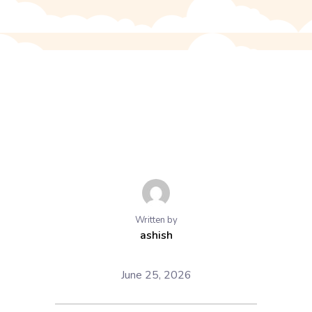
Written by
ashish
June 25, 2026