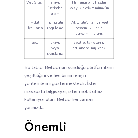
Web Sitesi
Tarayıcı
Herhangi bir cihazdan
üzerinden
kolaylıkla erişim mümkün.
erişim
Mobil
İndirilebilir
Akıllı telefonlar için özel
Uygulama
uygulama
tasarım, kullanıcı
deneyimini artırır.
Tablet
Tarayıcı
Tablet kullanıcıları için
veya
optimize edilmiş içerik.
uygulama
Bu tablo, Betcio’nun sunduğu platformların
çeşitliliğini ve her birinin erişim
yöntemlerini göstermektedir. İster
masaüstü bilgisayar, ister mobil cihaz
kullanıyor olun, Betcio her zaman
yanınızda.
Önemli