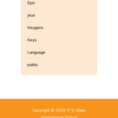
Epic
jeux
Keygens
Keys
Language
public
Copyright © 2026 P. S. Bane
International School