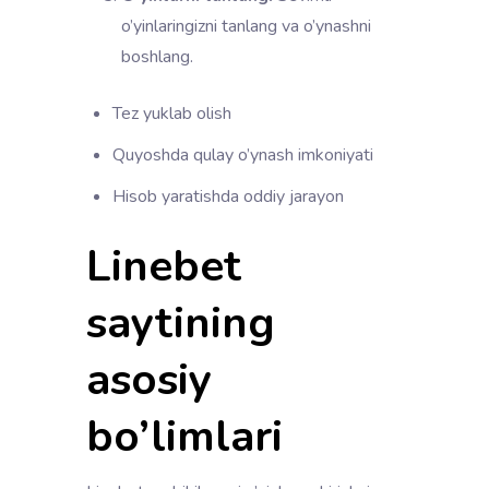
o’yinlaringizni tanlang va o’ynashni
boshlang.
Tez yuklab olish
Quyoshda qulay o’ynash imkoniyati
Hisob yaratishda oddiy jarayon
Linebet
saytining
asosiy
bo’limlari