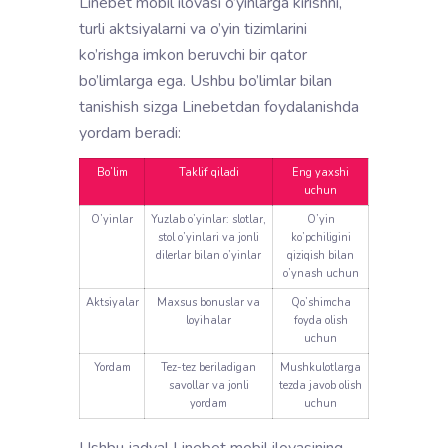
Linebet mobil ilovasi o’yinlarga kirishni,
turli aktsiyalarni va o’yin tizimlarini
ko’rishga imkon beruvchi bir qator
bo’limlarga ega. Ushbu bo’limlar bilan
tanishish sizga Linebetdan foydalanishda
yordam beradi:
Bo’lim
Taklif qiladi
Eng yaxshi
uchun
O’yinlar
Yuzlab o’yinlar: slotlar,
O’yin
stol o’yinlari va jonli
ko’pchiligini
dilerlar bilan o’yinlar
qiziqish bilan
o’ynash uchun
Aktsiyalar
Maxsus bonuslar va
Qo’shimcha
loyihalar
foyda olish
uchun
Yordam
Tez-tez beriladigan
Mushkulotlarga
savollar va jonli
tezda javob olish
yordam
uchun