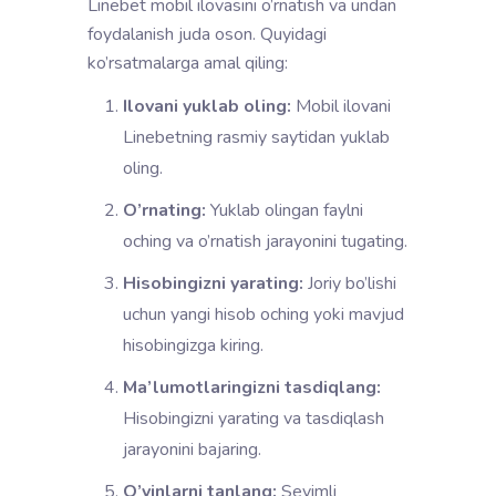
Linebet mobil ilovasini o’rnatish va undan
foydalanish juda oson. Quyidagi
ko’rsatmalarga amal qiling:
Ilovani yuklab oling:
Mobil ilovani
Linebetning rasmiy saytidan yuklab
oling.
O’rnating:
Yuklab olingan faylni
oching va o’rnatish jarayonini tugating.
Hisobingizni yarating:
Joriy bo’lishi
uchun yangi hisob oching yoki mavjud
hisobingizga kiring.
Ma’lumotlaringizni tasdiqlang:
Hisobingizni yarating va tasdiqlash
jarayonini bajaring.
O’yinlarni tanlang:
Sevimli