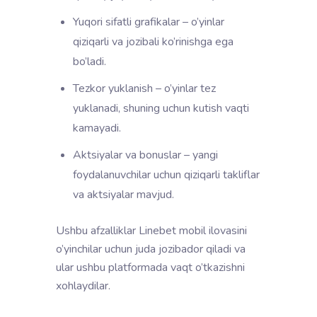
Yuqori sifatli grafikalar – o’yinlar
qiziqarli va jozibali ko’rinishga ega
bo’ladi.
Tezkor yuklanish – o’yinlar tez
yuklanadi, shuning uchun kutish vaqti
kamayadi.
Aktsiyalar va bonuslar – yangi
foydalanuvchilar uchun qiziqarli takliflar
va aktsiyalar mavjud.
Ushbu afzalliklar Linebet mobil ilovasini
o’yinchilar uchun juda jozibador qiladi va
ular ushbu platformada vaqt o’tkazishni
xohlaydilar.