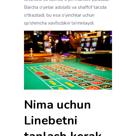
Barcha o’yinlar adolatli va shaffof tarzda
o’tkaziladi, bu esa o’yinchilar uchun
qo’shimcha xavfsizlikni ta’minlaydi.
Nima uchun
Linebetni