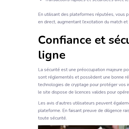
En utilisant des plateformes réputées, vous p
en direct, augmentant l’excitation du match e
Confiance et sécu
ligne
La sécurité est une préoccupation majeure pour 
sont réglementés et possèdent une bonne rép
technologies de cryptage pour protéger vos i
le site dispose de licences valides pour opér
Les avis d’autres utilisateurs peuvent égalemen
plateforme. En faisant preuve de diligence ra
toute sécurité.