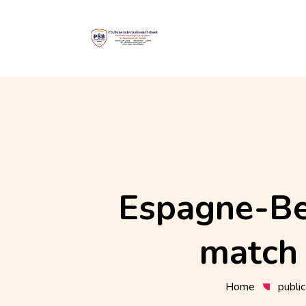
Skip
to
content
Espagne-Bel
match 
Home
public