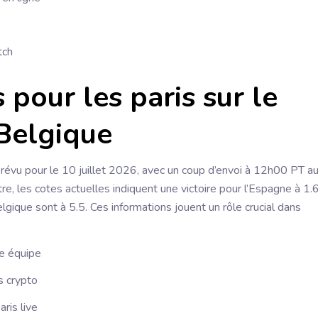
tch
 pour les paris sur le
Belgique
révu pour le 10 juillet 2026, avec un coup d’envoi à 12h00 PT a
e, les cotes actuelles indiquent une victoire pour l’Espagne à 1.
elgique sont à 5.5. Ces informations jouent un rôle crucial dans
ue équipe
s crypto
ris live