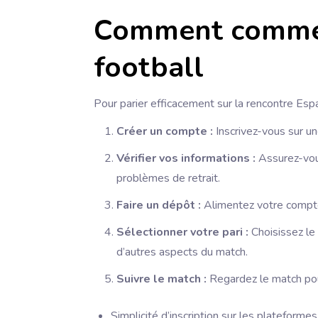
Comment commenc
football
Pour parier efficacement sur la rencontre Esp
Créer un compte :
Inscrivez-vous sur un
Vérifier vos informations :
Assurez-vou
problèmes de retrait.
Faire un dépôt :
Alimentez votre compte
Sélectionner votre pari :
Choisissez le 
d’autres aspects du match.
Suivre le match :
Regardez le match pour 
Simplicité d’inscription sur les plateformes