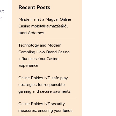
Recent Posts
ut
er
Minden, amit a Magyar Online
Casino mobilalkalmazásáról
tudni érdemes
Technology and Modern
Gambling How Brand Casino
Influences Your Casino
Experience
Online Pokies NZ: safe play
strategies for responsible
gaming and secure payments
Online Pokies NZ security
measures: ensuring your funds