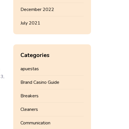
December 2022
July 2021
Categories
apuestas
u
63,
Brand Casino Guide
Breakers
Cleaners
Communication