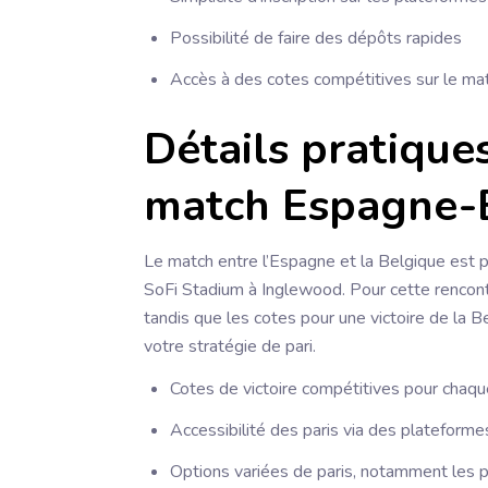
Possibilité de faire des dépôts rapides
Accès à des cotes compétitives sur le ma
Détails pratiques
match Espagne-
Le match entre l’Espagne et la Belgique est p
SoFi Stadium à Inglewood. Pour cette rencontr
tandis que les cotes pour une victoire de la B
votre stratégie de pari.
Cotes de victoire compétitives pour chaq
Accessibilité des paris via des plateforme
Options variées de paris, notamment les pa