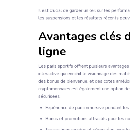
Il est crucial de garder un œil sur les perfor
les suspensions et les résultats récents peuve
Avantages clés d
ligne
Les paris sportifs offrent plusieurs avantage
interactive qui enrichit le visionnage des ma
des bonus de bienvenue, et des cotes amélior
cryptomonnaies est également une option de pl
sécurisées.
Expérience de pari immersive pendant les
Bonus et promotions attractifs pour les no
Transactions rapides et sécurisées avec l