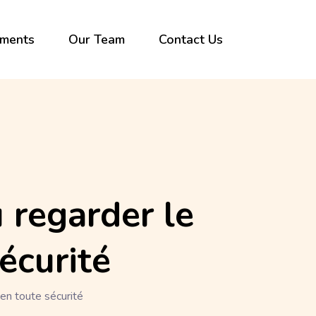
ments
Our Team
Contact Us
 regarder le
écurité
en toute sécurité