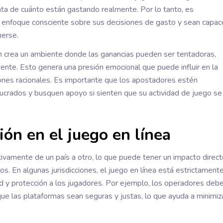
ta de cuánto están gastando realmente. Por lo tanto, es
enfoque consciente sobre sus decisiones de gasto y sean capac
erse.
én crea un ambiente donde las ganancias pueden ser tentadoras,
nte. Esto genera una presión emocional que puede influir en la
ones racionales. Es importante que los apostadores estén
lucrados y busquen apoyo si sienten que su actividad de juego se
ión en el juego en línea
cativamente de un país a otro, lo que puede tener un impacto direc
ios. En algunas jurisdicciones, el juego en línea está estrictament
ad y protección a los jugadores. Por ejemplo, los operadores deb
 que las plataformas sean seguras y justas, lo que ayuda a minimiz