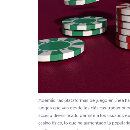
Además, las plataformas de juego en línea han
juegos que van desde las clásicas tragamone
acceso diversificado permite a los usuarios e
casino físico, lo que ha aumentado la popular