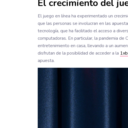
El crecimiento del ju
El juego en línea ha experimentado un crecim
que las personas se involucran en las apuesta
tecnología, que ha facilitado el acceso a div
computadoras. En particular, la pandemia de
entretenimiento en casa, llevando a un aument
disfrutan de la posibilidad de acceder a la
1xb
apuesta.