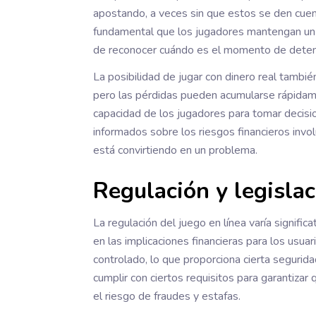
apostando, a veces sin que estos se den cuen
fundamental que los jugadores mantengan un 
de reconocer cuándo es el momento de deten
La posibilidad de jugar con dinero real tambi
pero las pérdidas pueden acumularse rápidame
capacidad de los jugadores para tomar decisi
informados sobre los riesgos financieros invo
está convirtiendo en un problema.
Regulación y legislac
La regulación del juego en línea varía signifi
en las implicaciones financieras para los usuar
controlado, lo que proporciona cierta segurid
cumplir con ciertos requisitos para garantizar
el riesgo de fraudes y estafas.