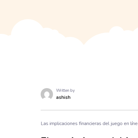
Written by
ashish
Las implicaciones financieras del juego en líne