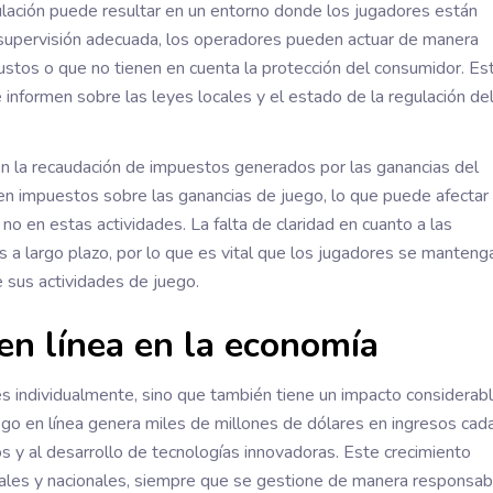
gulación puede resultar en un entorno donde los jugadores están
 supervisión adecuada, los operadores pueden actuar de manera
ustos o que no tienen en cuenta la protección del consumidor. Es
 informen sobre las leyes locales y el estado de la regulación de
 en la recaudación de impuestos generados por las ganancias del
n impuestos sobre las ganancias de juego, lo que puede afectar 
 no en estas actividades. La falta de claridad en cuanto a las
s a largo plazo, por lo que es vital que los jugadores se manteng
e sus actividades de juego.
en línea en la economía
res individualmente, sino que también tiene un impacto considerab
uego en línea genera miles de millones de dólares en ingresos cad
os y al desarrollo de tecnologías innovadoras. Este crecimiento
cales y nacionales, siempre que se gestione de manera responsab