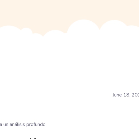
June 18, 2
a un análisis profundo