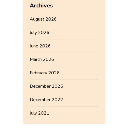
Archives
August 2026
July 2026
June 2026
March 2026
February 2026
December 2025
December 2022
July 2021