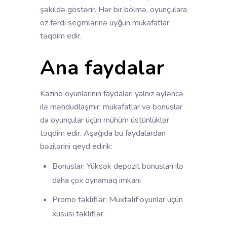
şəkildə göstərir. Hər bir bölmə, oyunçulara
öz fərdi seçimlərinə uyğun mükafatlar
təqdim edir.
Ana faydalar
Kazino oyunlarının faydaları yalnız əyləncə
ilə məhdudlaşmır; mükafatlar və bonuslar
da oyunçular üçün mühüm üstünlüklər
təqdim edir. Aşağıda bu faydalardan
bəzilərini qeyd edirik:
Bonuslar: Yüksək depozit bonusları ilə
daha çox oynamaq imkanı
Promo təkliflər: Müxtəlif oyunlar üçün
xüsusi təkliflər