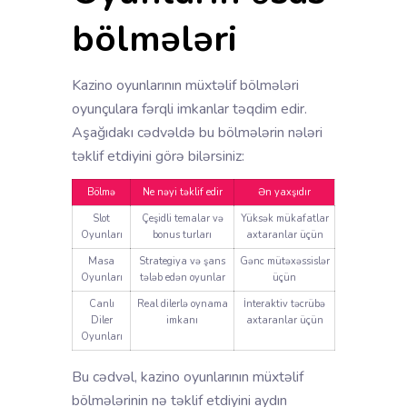
bölmələri
Kazino oyunlarının müxtəlif bölmələri
oyunçulara fərqli imkanlar təqdim edir.
Aşağıdakı cədvəldə bu bölmələrin nələri
təklif etdiyini görə bilərsiniz:
Bölmə
Ne nəyi təklif edir
Ən yaxşıdır
Slot
Çeşidli temalar və
Yüksək mükafatlar
Oyunları
bonus turları
axtaranlar üçün
Masa
Strategiya və şans
Gənc mütəxəssislər
Oyunları
tələb edən oyunlar
üçün
Canlı
Real dilerlə oynama
İnteraktiv təcrübə
Diler
imkanı
axtaranlar üçün
Oyunları
Bu cədvəl, kazino oyunlarının müxtəlif
bölmələrinin nə təklif etdiyini aydın