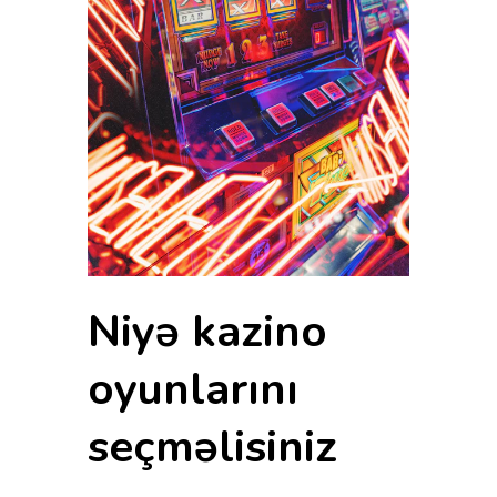
Niyə kazino
oyunlarını
seçməlisiniz