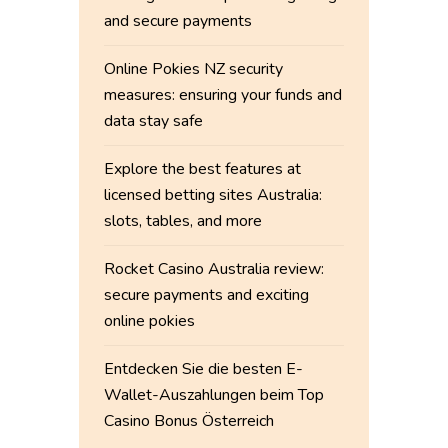
and secure payments
Online Pokies NZ security
measures: ensuring your funds and
data stay safe
Explore the best features at
licensed betting sites Australia:
slots, tables, and more
Rocket Casino Australia review:
secure payments and exciting
online pokies
Entdecken Sie die besten E-
Wallet-Auszahlungen beim Top
Casino Bonus Österreich