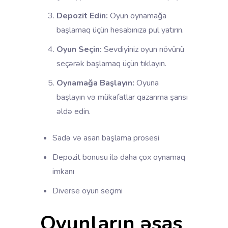
Depozit Edin:
Oyun oynamağa
başlamaq üçün hesabınıza pul yatırın.
Oyun Seçin:
Sevdiyiniz oyun növünü
seçərək başlamaq üçün tıklayın.
Oynamağa Başlayın:
Oyuna
başlayın və mükafatlar qazanma şansı
əldə edin.
Sadə və asan başlama prosesi
Depozit bonusu ilə daha çox oynamaq
imkanı
Diverse oyun seçimi
Oyunların əsas