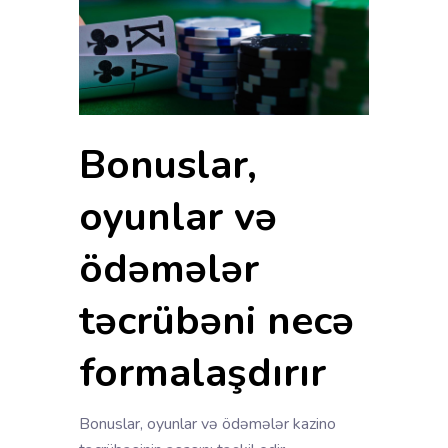
Bonuslar,
oyunlar və
ödəmələr
təcrübəni necə
formalaşdırır
Bonuslar, oyunlar və ödəmələr kazino