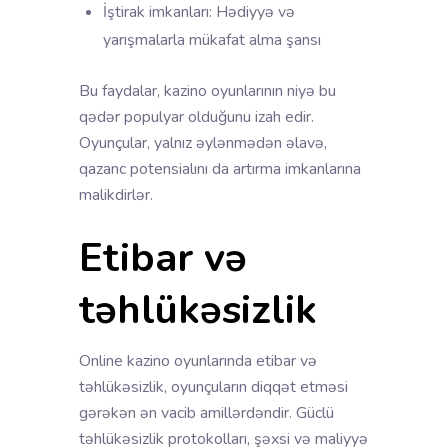
İştirak imkanları: Hədiyyə və
yarışmalarla mükafat alma şansı
Bu faydalar, kazino oyunlarının niyə bu
qədər populyar olduğunu izah edir.
Oyunçular, yalnız əylənmədən əlavə,
qazanc potensialını da artırma imkanlarına
malikdirlər.
Etibar və
təhlükəsizlik
Online kazino oyunlarında etibar və
təhlükəsizlik, oyunçuların diqqət etməsi
gərəkən ən vacib amillərdəndir. Güclü
təhlükəsizlik protokolları, şəxsi və maliyyə