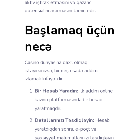
aktiv iştirak etməsini və qazanc
potensialını artırmasını təmin edir.
Başlamaq üçün
necə
Casino dünyasına daxil olmaq
istəyirsinizsə, bir neçə sadə addımı
izləmək kifayətdir:
Bir Hesab Yaradın:
İlk addım online
kazino platformasında bir hesab
yaratmaqdır.
Detallarınızı Təsdiqləyin:
Hesab
yaratdıqdan sonra, e-poçt və
şəxsiyyət məlumatlarınızı təsdiqləyin.