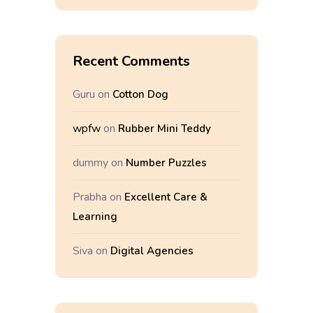
Recent Comments
Guru
on
Cotton Dog
wpfw
on
Rubber Mini Teddy
dummy
on
Number Puzzles
Prabha
on
Excellent Care &
Learning
Siva
on
Digital Agencies