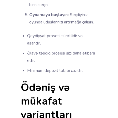
birini seçin.
Oynamaya başlayın:
Seçdiyiniz
oyunda uduşlarınızı artırmağa çalışın.
Qeydiyyat prosesi sürətlidir və
asandır.
Əlavə təsdiq prosesi sizi daha etibarlı
edir.
Minimum depozit tələbi cüzidir.
Ödəniş və
mükafat
variantları