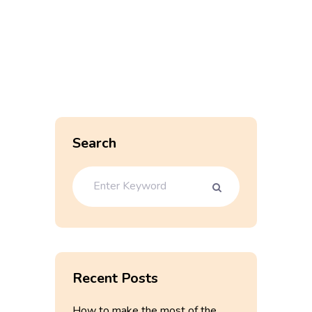
Search
Recent Posts
How to make the most of the