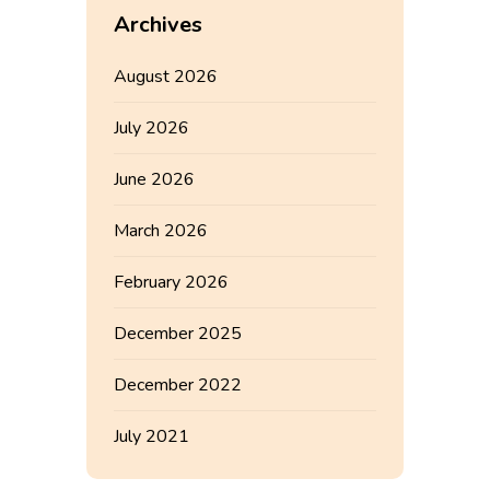
Archives
August 2026
July 2026
June 2026
March 2026
February 2026
December 2025
December 2022
July 2021