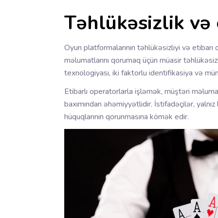
Təhlükəsizlik və 
Oyun platformalarının təhlükəsizliyi və etibarı 
məlumatlarını qorumaq üçün müasir təhlükəsizl
texnologiyası, iki faktorlu identifikasiya və mü
Etibarlı operatorlarla işləmək, müştəri məlumat
baxımından əhəmiyyətlidir. İstifadəçilər, yalnız 
hüquqlarının qorunmasına kömək edir.