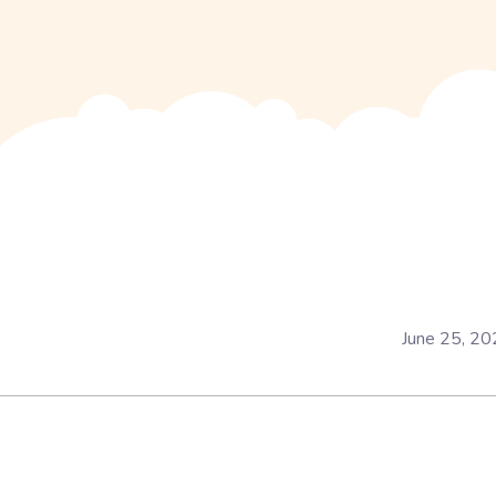
June 25, 2