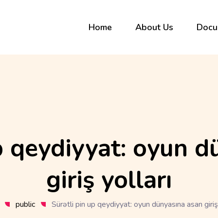
Home
About Us
Docu
p qeydiyyat: oyun 
giriş yolları
public
Sürətli pin up qeydiyyat: oyun dünyasına asan giriş 