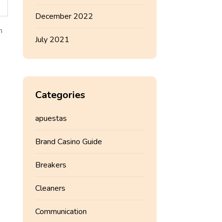
December 2022
n
July 2021
Categories
apuestas
Brand Casino Guide
Breakers
Cleaners
Communication