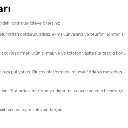
rı
dakı addımları izləyə bilərsiniz:
lumatları doldurun, adınız, e-mail ünvanınız və telefon nömrəniz
 aktivləşdirmək üçün e-mail və ya telefon vasitəsilə təsdiq kodu
za pul yatırın. Bir çox platformada müxtəlif ödəniş metodları
edin. Slotlardan, ruletdən və digər masa oyunlarından birini seçə
il olun və əyləncəli vaxt keçirin.