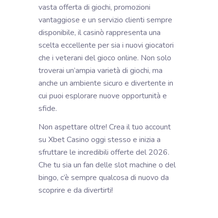
vasta offerta di giochi, promozioni
vantaggiose e un servizio clienti sempre
disponibile, il casinò rappresenta una
scelta eccellente per sia i nuovi giocatori
che i veterani del gioco online. Non solo
troverai un’ampia varietà di giochi, ma
anche un ambiente sicuro e divertente in
cui puoi esplorare nuove opportunità e
sfide.
Non aspettare oltre! Crea il tuo account
su Xbet Casino oggi stesso e inizia a
sfruttare le incredibili offerte del 2026.
Che tu sia un fan delle slot machine o del
bingo, c’è sempre qualcosa di nuovo da
scoprire e da divertirti!