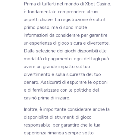
Prima di tuffarti nel mondo di Xbet Casino,
è fondamentale comprendere alcuni
aspetti chiave. La registrazione è solo il
primo passo, ma ci sono molte
informazioni da considerare per garantire
un’esperienza di gioco sicura e divertente.
Dalla selezione dei giochi disponibili alle
modalità di pagamento, ogni dettagli può
avere un grande impatto sul tuo
divertimento e sulla sicurezza del tuo
denaro. Assicurati di esplorare le opzioni
e di familiarizzare con le politiche del
casinò prima di iniziare.
Inoltre, è importante considerare anche la
disponibilità di strumenti di gioco
responsabile, per garantire che la tua
esperienza rimanga sempre sotto