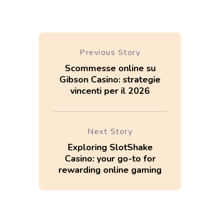
Previous Story
Scommesse online su
Gibson Casino: strategie
vincenti per il 2026
Next Story
Exploring SlotShake
Casino: your go-to for
rewarding online gaming