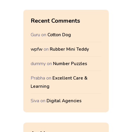
Recent Comments
Guru
on
Cotton Dog
wpfw
on
Rubber Mini Teddy
dummy
on
Number Puzzles
Prabha
on
Excellent Care &
Learning
Siva
on
Digital Agencies